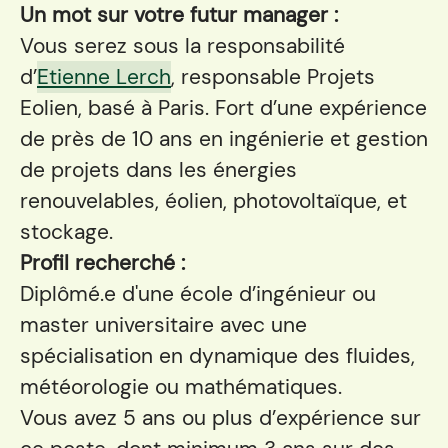
Un mot sur votre futur manager :
Vous serez sous la responsabilité
d’
Etienne Lerch
, responsable Projets
Eolien, basé à Paris. Fort d’une expérience
de près de 10 ans en ingénierie et gestion
de projets dans les énergies
renouvelables, éolien, photovoltaïque, et
stockage.
Profil recherché :
Diplômé.e d'une école d’ingénieur ou
master universitaire avec une
spécialisation en dynamique des fluides,
météorologie ou mathématiques.
Vous avez 5 ans ou plus d’expérience sur