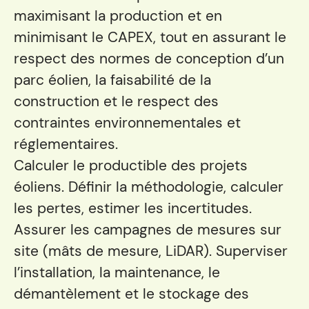
maximisant la production et en
minimisant le CAPEX, tout en assurant le
respect des normes de conception d’un
parc éolien, la faisabilité de la
construction et le respect des
contraintes environnementales et
réglementaires.
Calculer le productible des projets
éoliens. Définir la méthodologie, calculer
les pertes, estimer les incertitudes.
Assurer les campagnes de mesures sur
site (mâts de mesure, LiDAR). Superviser
l’installation, la maintenance, le
démantèlement et le stockage des