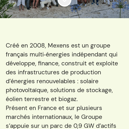
Créé en 2008, Mexens est un groupe
français multi‑énergies indépendant qui
développe, finance, construit et exploite
des infrastructures de production
d’énergies renouvelables : solaire
photovoltaïque, solutions de stockage,
éolien terrestre et biogaz.
Présent en France et sur plusieurs
marchés internationaux, le Groupe
s’appuie sur un parc de 0,9 GW d’actifs