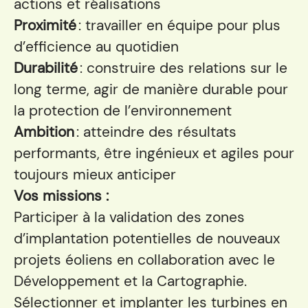
actions et réalisations
Proximité
: travailler en équipe pour plus
d’efficience au quotidien
Durabilité
: construire des relations sur le
long terme, agir de manière durable pour
la protection de l’environnement
Ambition
: atteindre des résultats
performants, être ingénieux et agiles pour
toujours mieux anticiper
Vos missions :
Participer à la validation des zones
d’implantation potentielles de nouveaux
projets éoliens en collaboration avec le
Développement et la Cartographie.
Sélectionner et implanter les turbines en