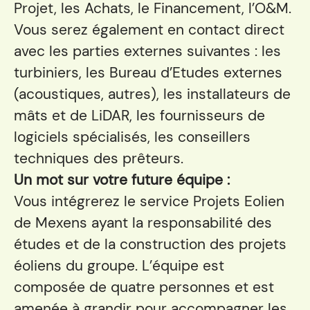
Projet, les Achats, le Financement, l’O&M.
Vous serez également en contact direct
avec les parties externes suivantes : les
turbiniers, les Bureau d’Etudes externes
(acoustiques, autres), les installateurs de
mâts et de LiDAR, les fournisseurs de
logiciels spécialisés, les conseillers
techniques des prêteurs.
Un mot sur votre future équipe :
Vous intégrerez le service Projets Eolien
de Mexens ayant la responsabilité des
études et de la construction des projets
éoliens du groupe. L’équipe est
composée de quatre personnes et est
amenée à grandir pour accompagner les