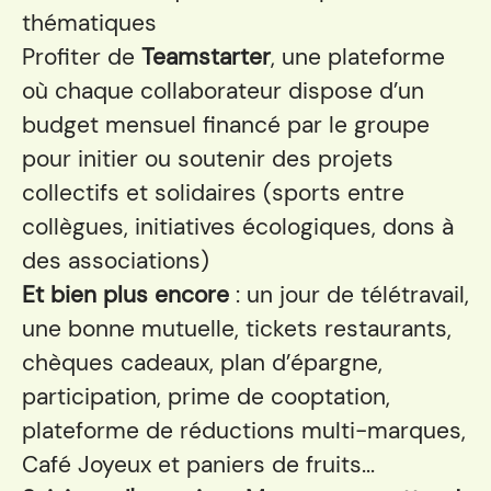
thématiques
Profiter de
Teamstarter
, une plateforme
où chaque collaborateur dispose d’un
budget mensuel financé par le groupe
pour initier ou soutenir des projets
collectifs et solidaires (sports entre
collègues, initiatives écologiques, dons à
des associations)
Et bien plus encore
: un jour de télétravail,
une bonne mutuelle, tickets restaurants,
chèques cadeaux, plan d’épargne,
participation, prime de cooptation,
plateforme de réductions multi-marques,
Café Joyeux et paniers de fruits...