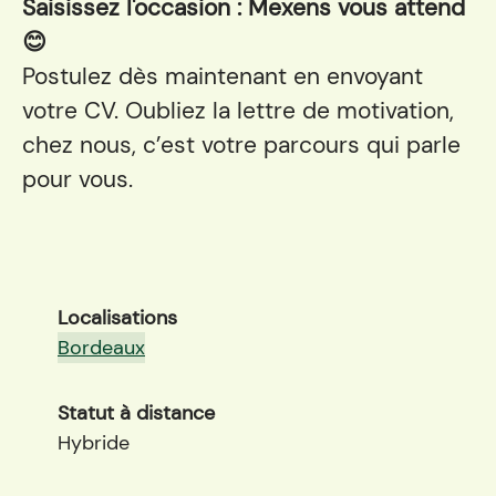
Saisissez l'occasion : Mexens vous attend
😊
Postulez dès maintenant en envoyant
votre CV. Oubliez la lettre de motivation,
chez nous, c’est votre parcours qui parle
pour vous.
Localisations
Bordeaux
Statut à distance
Hybride