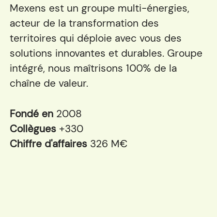
Mexens est un groupe multi-énergies,
acteur de la transformation des
territoires qui déploie avec vous des
solutions innovantes et durables. Groupe
intégré, nous maîtrisons 100% de la
chaîne de valeur.
Fondé en
2008
Collègues
+330
Chiffre d'affaires
326 M€