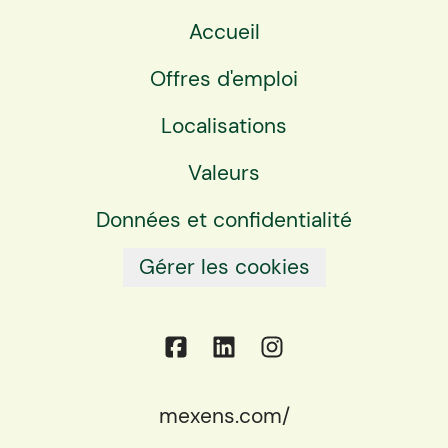
Accueil
Offres d'emploi
Localisations
Valeurs
Données et confidentialité
Gérer les cookies
mexens.com/