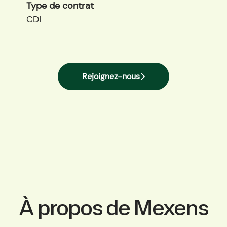
Type de contrat
CDI
Rejoignez-nous
À propos de Mexens