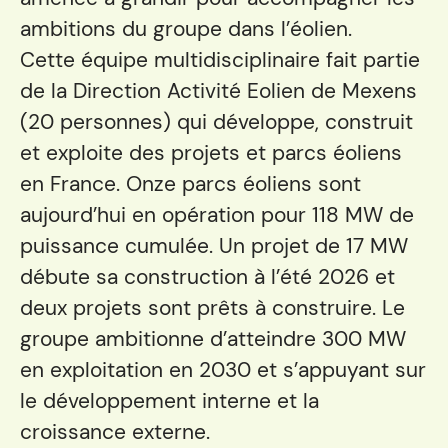
ambitions du groupe dans l’éolien.
Cette équipe multidisciplinaire fait partie
de la Direction Activité Eolien de Mexens
(20 personnes) qui développe, construit
et exploite des projets et parcs éoliens
en France. Onze parcs éoliens sont
aujourd’hui en opération pour 118 MW de
puissance cumulée. Un projet de 17 MW
débute sa construction à l’été 2026 et
deux projets sont prêts à construire. Le
groupe ambitionne d’atteindre 300 MW
en exploitation en 2030 et s’appuyant sur
le développement interne et la
croissance externe.