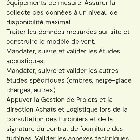
équipements de mesure. Assurer la
collecte des données à un niveau de
disponibilité maximal.
Traiter les données mesurées sur site et
construire le modèle de vent.
Mandater, suivre et valider les études
acoustiques.
Mandater, suivre et valider les autres
études spécifiques (ombres, neige-glace,
charges, autres)
Appuyer la Gestion de Projets et la
direction Achats et Logistique lors de la
consultation des turbiniers et de la
signature du contrat de fourniture des
turbines. Valider les annexes techniques