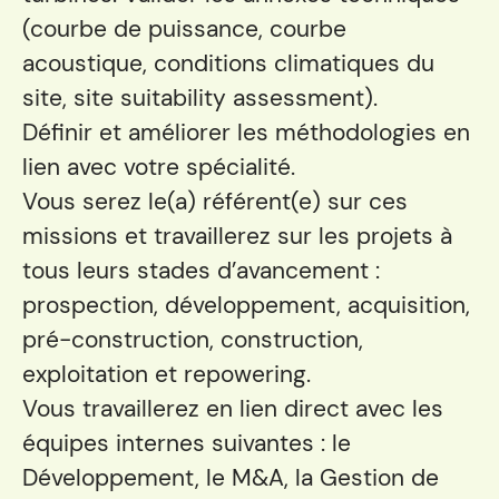
(courbe de puissance, courbe
acoustique, conditions climatiques du
site, site suitability assessment).
Définir et améliorer les méthodologies en
lien avec votre spécialité.
Vous serez le(a) référent(e) sur ces
missions et travaillerez sur les projets à
tous leurs stades d’avancement :
prospection, développement, acquisition,
pré-construction, construction,
exploitation et repowering.
Vous travaillerez en lien direct avec les
équipes internes suivantes : le
Développement, le M&A, la Gestion de