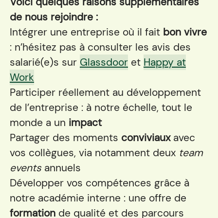
Voici quelques raisons supplémentaires
de nous rejoindre :
Intégrer une entreprise où il fait
bon vivre
: n’hésitez pas à consulter les avis des
salarié(e)s sur
Glassdoor
et
Happy at
Work
Participer réellement au développement
de l’entreprise : à notre échelle, tout le
monde a un
impact
Partager des moments
conviviaux
avec
vos collègues, via notamment deux
team
events
annuels
Développer vos compétences grâce à
notre académie interne : une offre de
formation
de qualité et des parcours