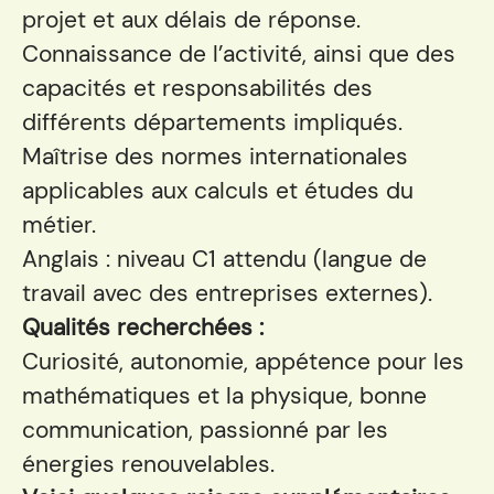
projet et aux délais de réponse.
Connaissance de l’activité, ainsi que des
capacités et responsabilités des
différents départements impliqués.
Maîtrise des normes internationales
applicables aux calculs et études du
métier.
Anglais : niveau C1 attendu (langue de
travail avec des entreprises externes).
Qualités recherchées :
Curiosité, autonomie, appétence pour les
mathématiques et la physique, bonne
communication, passionné par les
énergies renouvelables.