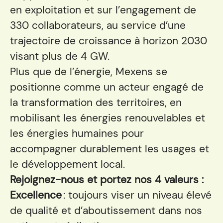
en exploitation et sur l’engagement de
330 collaborateurs, au service d’une
trajectoire de croissance à horizon 2030
visant plus de 4 GW.
Plus que de l’énergie, Mexens se
positionne comme un acteur engagé de
la transformation des territoires, en
mobilisant les énergies renouvelables et
les énergies humaines pour
accompagner durablement les usages et
le développement local.
Rejoignez-nous et portez nos 4 valeurs :
Excellence
: toujours viser un niveau élevé
de qualité et d’aboutissement dans nos