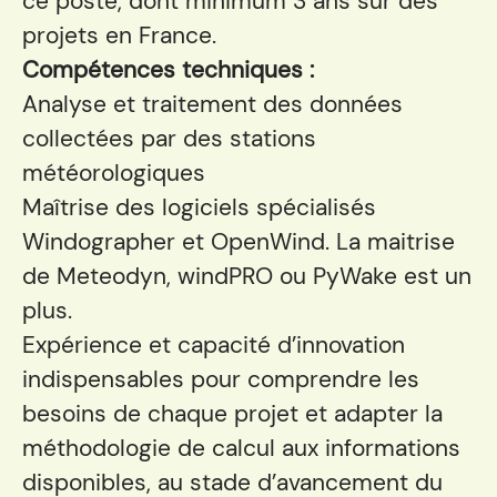
ce poste, dont minimum 3 ans sur des
projets en France.
Compétences techniques :
Analyse et traitement des données
collectées par des stations
météorologiques
Maîtrise des logiciels spécialisés
Windographer et OpenWind. La maitrise
de Meteodyn, windPRO ou PyWake est un
plus.
Expérience et capacité d’innovation
indispensables pour comprendre les
besoins de chaque projet et adapter la
méthodologie de calcul aux informations
disponibles, au stade d’avancement du