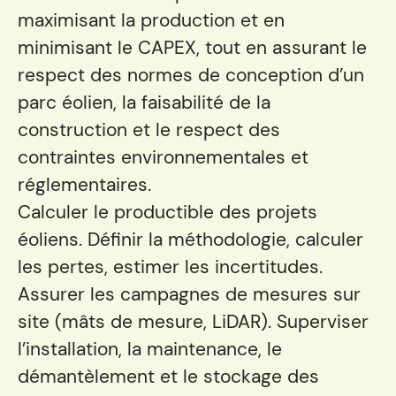
maximisant la production et en
minimisant le CAPEX, tout en assurant le
respect des normes de conception d’un
parc éolien, la faisabilité de la
construction et le respect des
contraintes environnementales et
réglementaires.
Calculer le productible des projets
éoliens. Définir la méthodologie, calculer
les pertes, estimer les incertitudes.
Assurer les campagnes de mesures sur
site (mâts de mesure, LiDAR). Superviser
l’installation, la maintenance, le
démantèlement et le stockage des