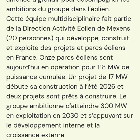
ambitions du groupe dans l’éolien.
Cette équipe multidisciplinaire fait partie
de la Direction Activité Eolien de Mexens
(20 personnes) qui développe, construit
et exploite des projets et parcs éoliens
en France. Onze parcs éoliens sont
aujourd’hui en opération pour 118 MW de
puissance cumulée. Un projet de 17 MW
débute sa construction à l’été 2026 et
deux projets sont prêts à construire. Le
groupe ambitionne d’atteindre 300 MW
en exploitation en 2030 et s’appuyant sur
le développement interne et la
croissance externe.