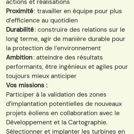
actions et réalisations
Proximité
: travailler en équipe pour plus
d’efficience au quotidien
Durabilité
: construire des relations sur le
long terme, agir de manière durable pour
la protection de l’environnement
Ambition
: atteindre des résultats
performants, être ingénieux et agiles pour
toujours mieux anticiper
Vos missions :
Participer à la validation des zones
d’implantation potentielles de nouveaux
projets éoliens en collaboration avec le
Développement et la Cartographie.
Sélectionner et implanter les turbines en