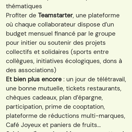
thématiques
Profiter de
Teamstarter
, une plateforme
où chaque collaborateur dispose d’un
budget mensuel financé par le groupe
pour initier ou soutenir des projets
collectifs et solidaires (sports entre
collègues, initiatives écologiques, dons à
des associations)
Et bien plus encore
: un jour de télétravail,
une bonne mutuelle, tickets restaurants,
chèques cadeaux, plan d’épargne,
participation, prime de cooptation,
plateforme de réductions multi-marques,
Café Joyeux et paniers de fruits...