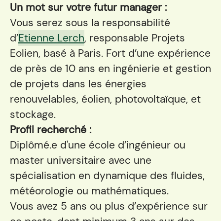
Un mot sur votre futur manager :
Vous serez sous la responsabilité
d’
Etienne Lerch
, responsable Projets
Eolien, basé à Paris. Fort d’une expérience
de près de 10 ans en ingénierie et gestion
de projets dans les énergies
renouvelables, éolien, photovoltaïque, et
stockage.
Profil recherché :
Diplômé.e d'une école d’ingénieur ou
master universitaire avec une
spécialisation en dynamique des fluides,
météorologie ou mathématiques.
Vous avez 5 ans ou plus d’expérience sur