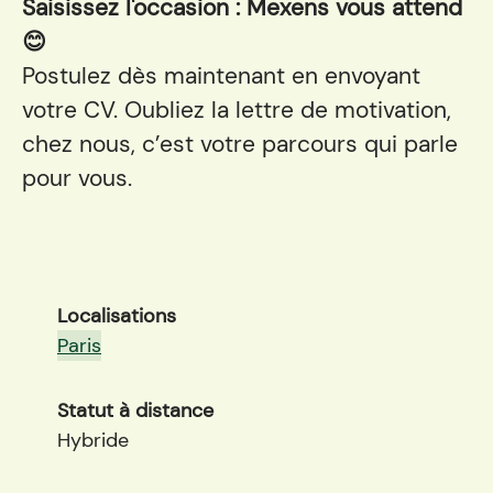
Saisissez l'occasion : Mexens vous attend
😊
Postulez dès maintenant en envoyant
votre CV. Oubliez la lettre de motivation,
chez nous, c’est votre parcours qui parle
pour vous.
Localisations
Paris
Statut à distance
Hybride