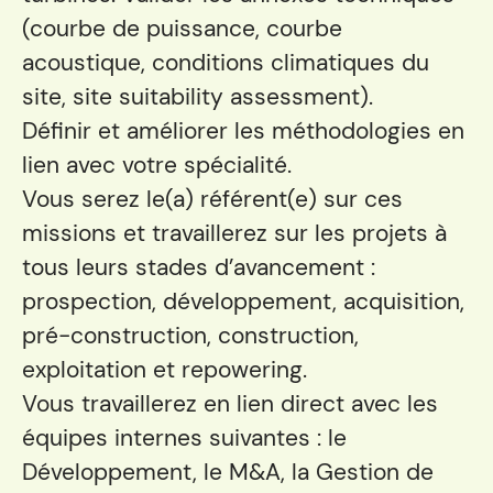
(courbe de puissance, courbe
acoustique, conditions climatiques du
site, site suitability assessment).
Définir et améliorer les méthodologies en
lien avec votre spécialité.
Vous serez le(a) référent(e) sur ces
missions et travaillerez sur les projets à
tous leurs stades d’avancement :
prospection, développement, acquisition,
pré-construction, construction,
exploitation et repowering.
Vous travaillerez en lien direct avec les
équipes internes suivantes : le
Développement, le M&A, la Gestion de