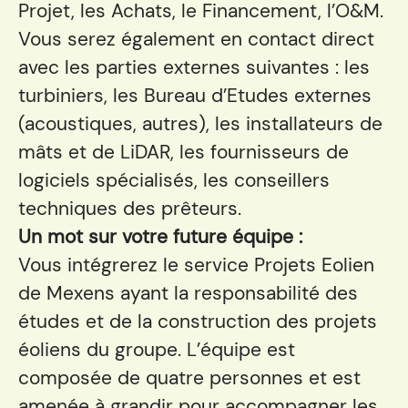
Projet, les Achats, le Financement, l’O&M.
Vous serez également en contact direct
avec les parties externes suivantes : les
turbiniers, les Bureau d’Etudes externes
(acoustiques, autres), les installateurs de
mâts et de LiDAR, les fournisseurs de
logiciels spécialisés, les conseillers
techniques des prêteurs.
Un mot sur votre future équipe :
Vous intégrerez le service Projets Eolien
de Mexens ayant la responsabilité des
études et de la construction des projets
éoliens du groupe. L’équipe est
composée de quatre personnes et est
amenée à grandir pour accompagner les