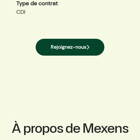
Type de contrat
CDI
Rejoignez-nous
À propos de Mexens