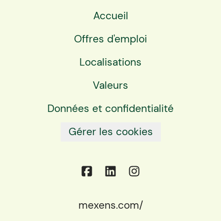
Accueil
Offres d'emploi
Localisations
Valeurs
Données et confidentialité
Gérer les cookies
mexens.com/