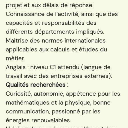
projet et aux délais de réponse.
Connaissance de l’activité, ainsi que des
capacités et responsabilités des
différents départements impliqués.
Maîtrise des normes internationales
applicables aux calculs et études du
métier.
Anglais : niveau C1 attendu (langue de
travail avec des entreprises externes).
Qualités recherchées :
Curiosité, autonomie, appétence pour les
mathématiques et la physique, bonne
communication, passionné par les
énergies renouvelables.