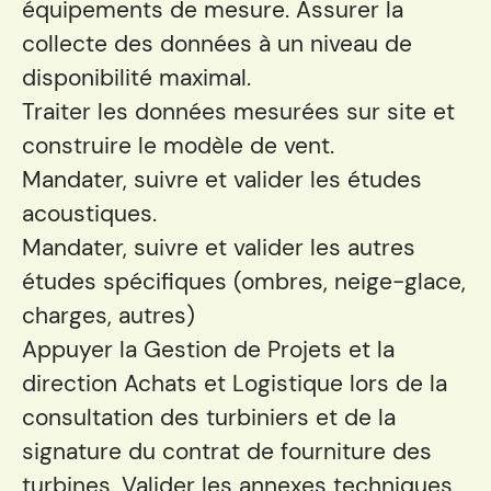
équipements de mesure. Assurer la
collecte des données à un niveau de
disponibilité maximal.
Traiter les données mesurées sur site et
construire le modèle de vent.
Mandater, suivre et valider les études
acoustiques.
Mandater, suivre et valider les autres
études spécifiques (ombres, neige-glace,
charges, autres)
Appuyer la Gestion de Projets et la
direction Achats et Logistique lors de la
consultation des turbiniers et de la
signature du contrat de fourniture des
turbines. Valider les annexes techniques