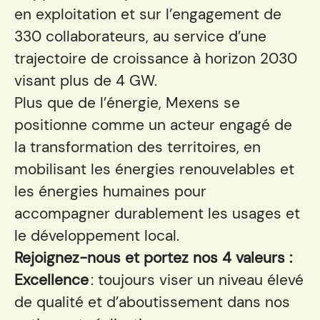
en exploitation et sur l’engagement de
330 collaborateurs, au service d’une
trajectoire de croissance à horizon 2030
visant plus de 4 GW.
Plus que de l’énergie, Mexens se
positionne comme un acteur engagé de
la transformation des territoires, en
mobilisant les énergies renouvelables et
les énergies humaines pour
accompagner durablement les usages et
le développement local.
Rejoignez-nous et portez nos 4 valeurs :
Excellence
: toujours viser un niveau élevé
de qualité et d’aboutissement dans nos