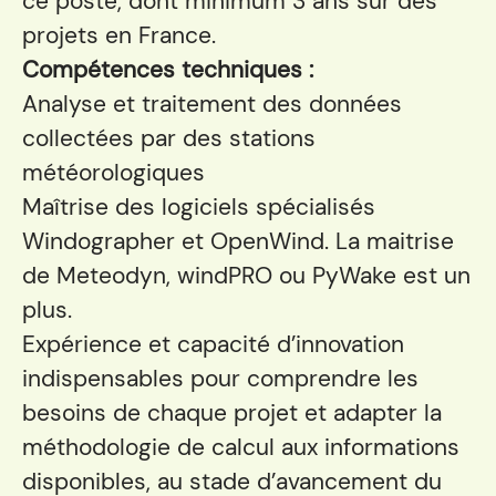
ce poste, dont minimum 3 ans sur des
projets en France.
Compétences techniques :
Analyse et traitement des données
collectées par des stations
météorologiques
Maîtrise des logiciels spécialisés
Windographer et OpenWind. La maitrise
de Meteodyn, windPRO ou PyWake est un
plus.
Expérience et capacité d’innovation
indispensables pour comprendre les
besoins de chaque projet et adapter la
méthodologie de calcul aux informations
disponibles, au stade d’avancement du