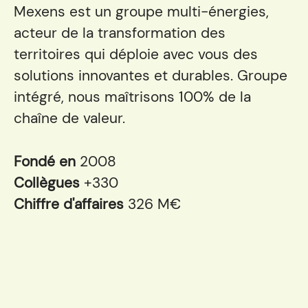
Mexens est un groupe multi-énergies,
acteur de la transformation des
territoires qui déploie avec vous des
solutions innovantes et durables. Groupe
intégré, nous maîtrisons 100% de la
chaîne de valeur.
Fondé en
2008
Collègues
+330
Chiffre d'affaires
326 M€