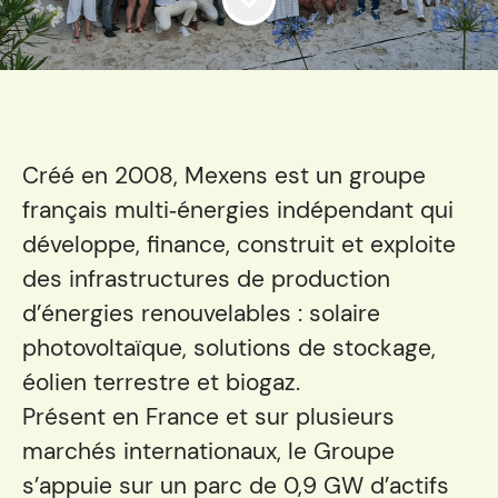
Créé en 2008, Mexens est un groupe
français multi‑énergies indépendant qui
développe, finance, construit et exploite
des infrastructures de production
d’énergies renouvelables : solaire
photovoltaïque, solutions de stockage,
éolien terrestre et biogaz.
Présent en France et sur plusieurs
marchés internationaux, le Groupe
s’appuie sur un parc de 0,9 GW d’actifs