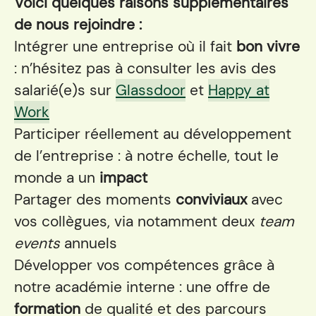
Voici quelques raisons supplémentaires
de nous rejoindre :
Intégrer une entreprise où il fait
bon vivre
: n’hésitez pas à consulter les avis des
salarié(e)s sur
Glassdoor
et
Happy at
Work
Participer réellement au développement
de l’entreprise : à notre échelle, tout le
monde a un
impact
Partager des moments
conviviaux
avec
vos collègues, via notamment deux
team
events
annuels
Développer vos compétences grâce à
notre académie interne : une offre de
formation
de qualité et des parcours